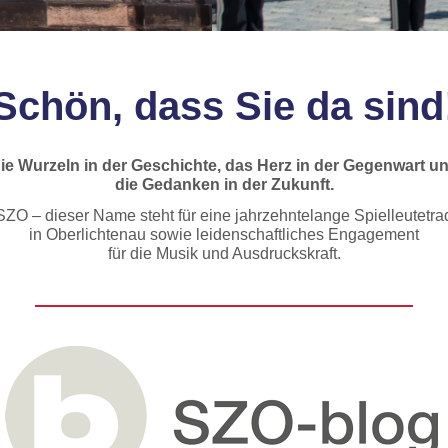
Schön, dass Sie da sind
ie Wurzeln in der Geschichte, das Herz in der Gegenwart u
die Gedanken in der Zukunft.
SZO – dieser Name steht für eine jahrzehntelange Spielleutetrad
in Oberlichtenau sowie leidenschaftliches Engagement
für die Musik und Ausdruckskraft.