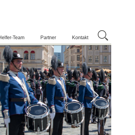
Helfer-Team
Partner
Kontakt