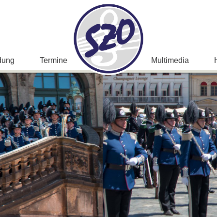
dung
Termine
Multimedia