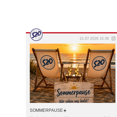
21.07.2026 15:38
SOMMERPAUSE☀️