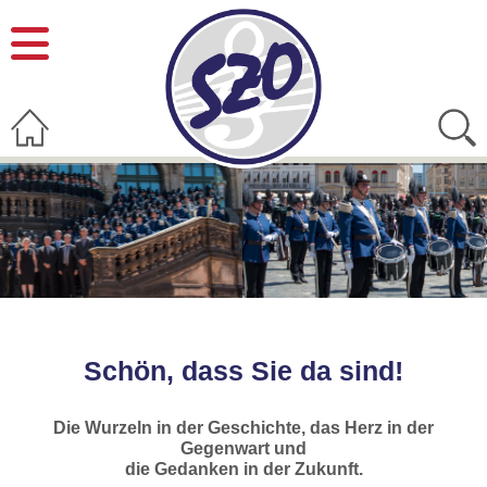
Schön, dass Sie da sind!
Die Wurzeln in der Geschichte, das Herz in der
Gegenwart und
die Gedanken in der Zukunft.