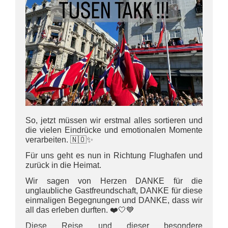
So, jetzt müssen wir erstmal alles sortieren und
die vielen Eindrücke und emotionalen Momente
verarbeiten. 🇳🇴✨
Für uns geht es nun in Richtung Flughafen und
zurück in die Heimat.
Wir sagen von Herzen DANKE für die
unglaubliche Gastfreundschaft, DANKE für diese
einmaligen Begegnungen und DANKE, dass wir
all das erleben durften. ❤️🤍💙
Diese Reise und dieser besondere