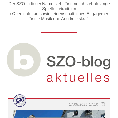
Der SZO – dieser Name steht für eine jahrzehntelange
Spielleutetradition
in Oberlichtenau sowie leidenschaftliches Engagement
für die Musik und Ausdruckskraft.
17.05.2026 17:10