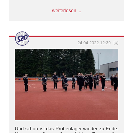
weiterlesen ...
24.04.2022 12:39
Und schon ist das Probenlager wieder zu Ende.