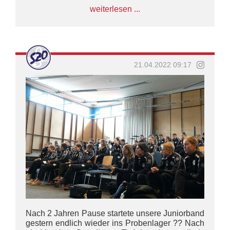
weiterlesen ...
21.04.2022 09:17
Nach 2 Jahren Pause startete unsere Juniorband
gestern endlich wieder ins Probenlager ?? Nach