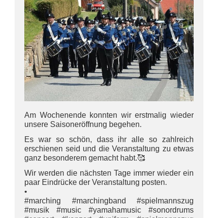
Am Wochenende konnten wir erstmalig wieder
unsere Saisoneröffnung begehen.
Es war so schön, dass ihr alle so zahlreich
erschienen seid und die Veranstaltung zu etwas
ganz besonderem gemacht habt.🥰
Wir werden die nächsten Tage immer wieder ein
paar Eindrücke der Veranstaltung posten.
•
#marching #marchingband #spielmannszug
#musik #music #yamahamusic #sonordrums