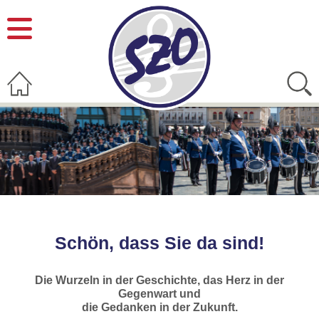
Schön, dass Sie da sind!
Die Wurzeln in der Geschichte, das Herz in der
Gegenwart und
die Gedanken in der Zukunft.