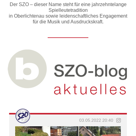
Der SZO – dieser Name steht für eine jahrzehntelange
Spielleutetradition
in Oberlichtenau sowie leidenschaftliches Engagement
für die Musik und Ausdruckskraft.
03.05.2022 20:40