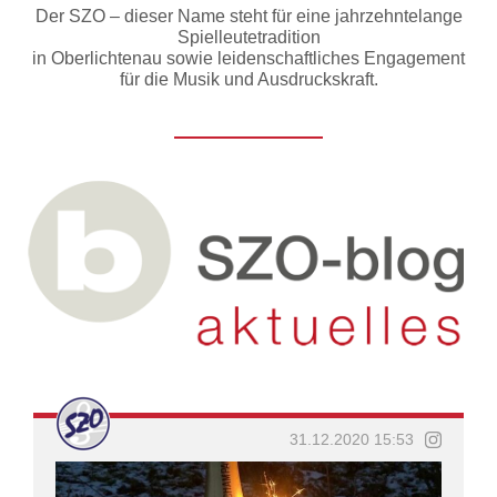
Der SZO – dieser Name steht für eine jahrzehntelange
Spielleutetradition
in Oberlichtenau sowie leidenschaftliches Engagement
für die Musik und Ausdruckskraft.
31.12.2020 15:53