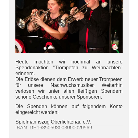
Heute möchten wir nochmal an unsere
Spendenaktion "Trompeten zu Weihnachten"
erinnern.
Die Erlöse dienen dem Erwerb neuer Trompeten
für unsere Nachwuchsmusiker. Weiterhin
verlosen wir unter allen fleißigen Spendern
schöne Geschenke unserer Sponsoren.
Die Spenden können auf folgendem Konto
eingereicht werden:
Spielmannszug Oberlichtenau e.V.
IBAN: DE16850503003000020569
•