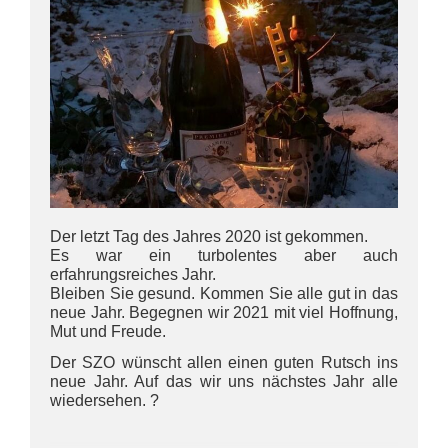
Der letzt Tag des Jahres 2020 ist gekommen.
Es war ein turbolentes aber auch
erfahrungsreiches Jahr.
Bleiben Sie gesund. Kommen Sie alle gut in das
neue Jahr. Begegnen wir 2021 mit viel Hoffnung,
Mut und Freude.
Der SZO wünscht allen einen guten Rutsch ins
neue Jahr. Auf das wir uns nächstes Jahr alle
wiedersehen. ?