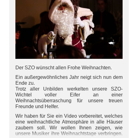
Der SZO wünscht allen Frohe Weihnachten.
Ein außergewöhnliches Jahr neigt sich nun dem
Ende zu.
Trotz aller Unbilden werkelten unsere SZO-
Wichtel voller Eifer an einer
Weihnachtsüberraschung für unsere treuen
Freunde und Helfer.
Wir haben für Sie ein Video vorbereitet, welches
eine weihnachtliche Atmosphäre in alle Häuser
zaubern soll. Wir wollen Ihnen zeigen, wie
unsere Musiker ihre Weihnachtstage verbringen.