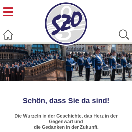
Schön, dass Sie da sind!
Die Wurzeln in der Geschichte, das Herz in der
Gegenwart und
die Gedanken in der Zukunft.