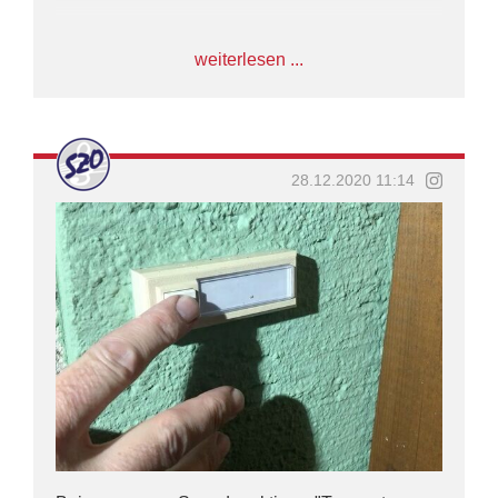
weiterlesen ...
28.12.2020 11:14