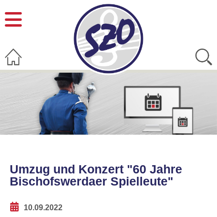
Umzug und Konzert "60 Jahre
Bischofswerdaer Spielleute"
10.09.2022