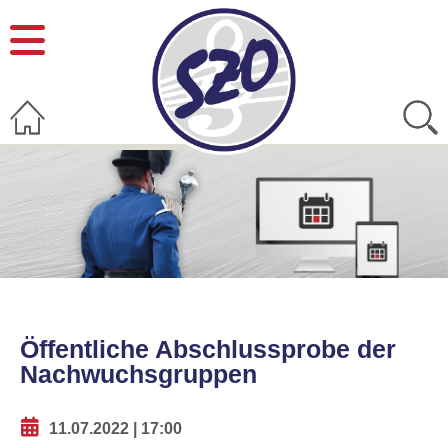
Öffentliche Abschlussprobe der
Nachwuchsgruppen
11.07.2022 | 17:00