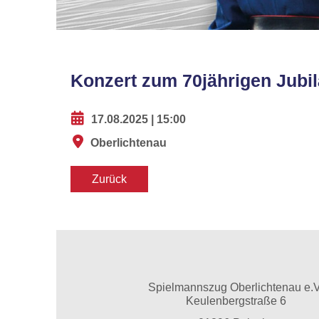
Konzert zum 70jährigen Jubil
17.08.2025 | 15:00
Oberlichtenau
Zurück
Spielmannszug Oberlichtenau e.V
Keulenbergstraße 6