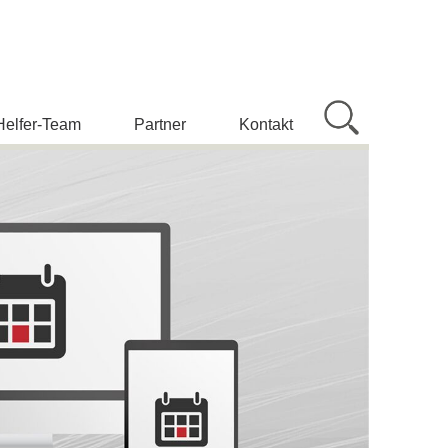
Helfer-Team
Partner
Kontakt