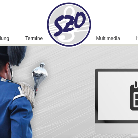
dung
Termine
Multimedia