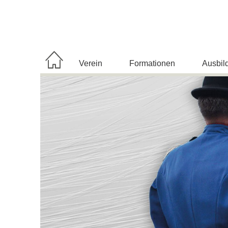
Navigation
Verein
Formationen
Ausbil
überspringen