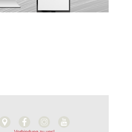
Verbindung zu uns!