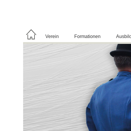
Navigation
Verein
Formationen
Ausbil
überspringen