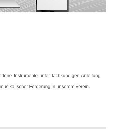
edene Instrumente unter fachkundigen Anleitung
 musikalischer Förderung in unserem Verein.