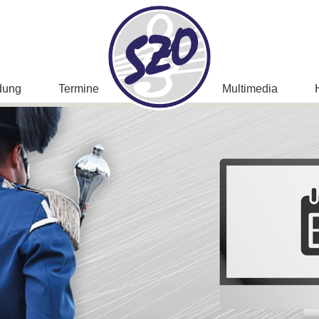
dung
Termine
Multimedia