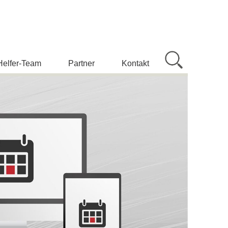
Helfer-Team
Partner
Kontakt