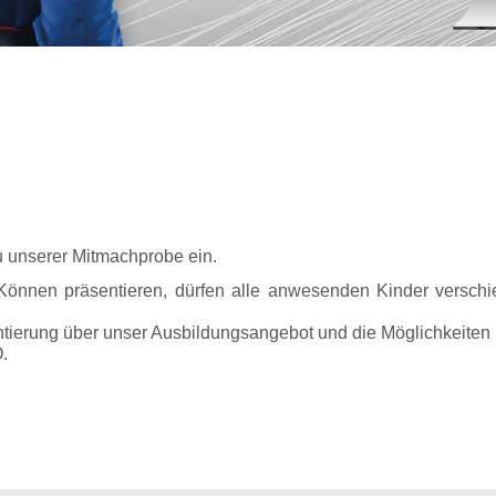
zu unserer Mitmachprobe ein.
önnen präsentieren, dürfen alle anwesenden Kinder verschi
ientierung über unser Ausbildungsangebot und die Möglichkeiten
.