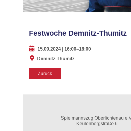
Festwoche Demnitz-Thumitz
15.09.2024 | 16:00–18:00
Demnitz-Thumitz
Zurück
Spielmannszug Oberlichtenau e.V
Keulenbergstraße 6