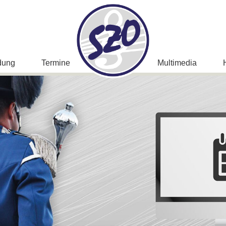
dung
Termine
Multimedia