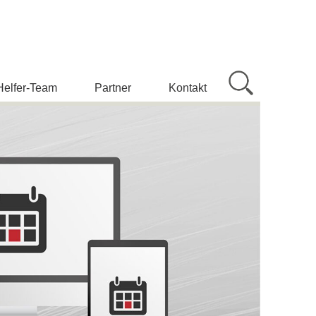
Helfer-Team
Partner
Kontakt