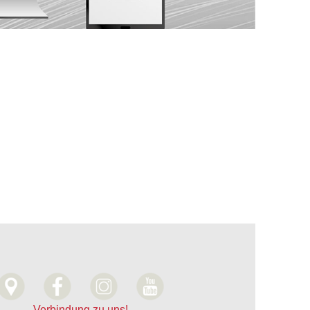
Verbindung zu uns!