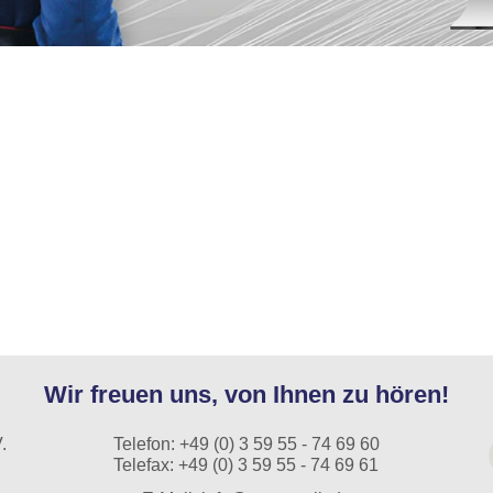
Wir freuen uns, von Ihnen zu hören!
.
Telefon:
+49 (0) 3 59 55 - 74 69 60
Telefax: +49 (0) 3 59 55 - 74 69 61