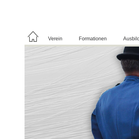
Navigation
Verein
Formationen
Ausbil
überspringen