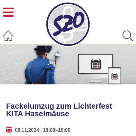
Fackelumzug zum Lichterfest
KITA Haselmäuse
08.11.2024 | 18:00–19:00