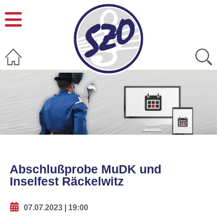
Abschlußprobe MuDK und
Inselfest Räckelwitz
07.07.2023 | 19:00