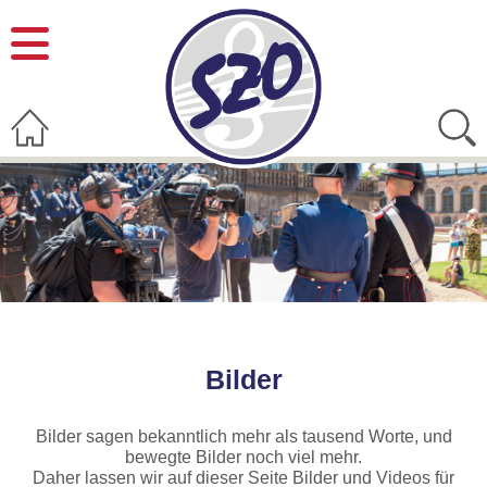
Bilder
Bilder sagen bekanntlich mehr als tausend Worte, und
bewegte Bilder noch viel mehr.
Daher lassen wir auf dieser Seite Bilder und Videos für