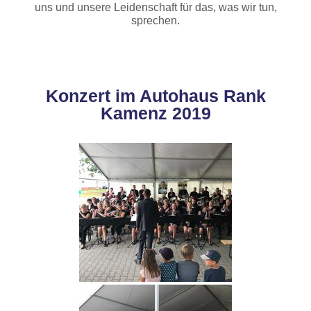
uns und unsere Leidenschaft für das, was wir tun,
sprechen.
Konzert im Autohaus Rank
Kamenz 2019