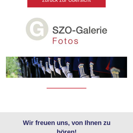
zurück zur Übersicht
Wir freuen uns, von Ihnen zu
hören!