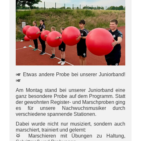
🎺 Etwas andere Probe bei unserer Juniorband!
🎺
Am Montag stand bei unserer Juniorband eine
ganz besondere Probe auf dem Programm. Statt
der gewohnten Register- und Marschproben ging
es für unsere Nachwuchsmusiker durch
verschiedene spannende Stationen.
Dabei wurde nicht nur musiziert, sondern auch
marschiert, trainiert und gelernt:
🥁 Marschieren mit Übungen zu Haltung,