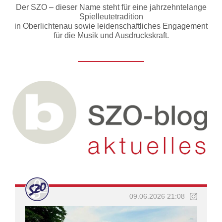
Der SZO – dieser Name steht für eine jahrzehntelange
Spielleutetradition
in Oberlichtenau sowie leidenschaftliches Engagement
für die Musik und Ausdruckskraft.
09.06.2026 21:08