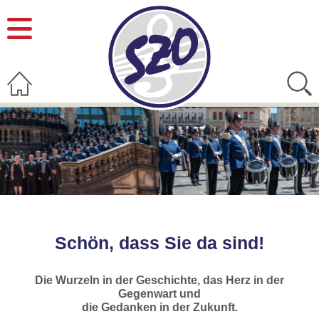
Schön, dass Sie da sind!
Die Wurzeln in der Geschichte, das Herz in der
Gegenwart und
die Gedanken in der Zukunft.